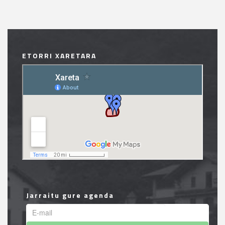
ETORRI XARETARA
Jarraitu gure agenda